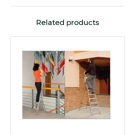
Related products