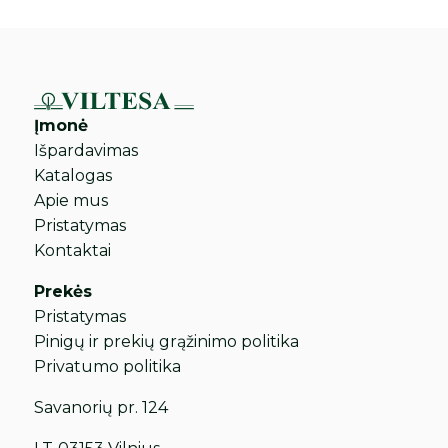
Įmonė
Išpardavimas
Katalogas
Apie mus
Pristatymas
Kontaktai
Prekės
Pristatymas
Pinigų ir prekių grąžinimo politika
Privatumo politika
Savanorių pr. 124