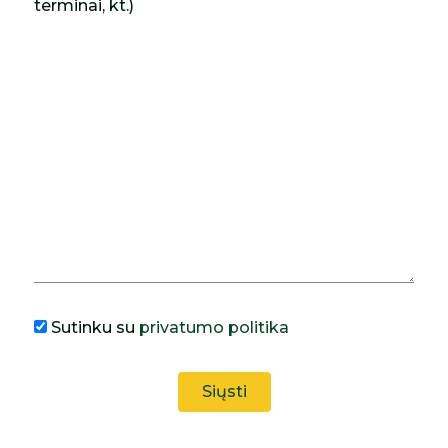
terminai, kt.)
Sutinku su
privatumo politika