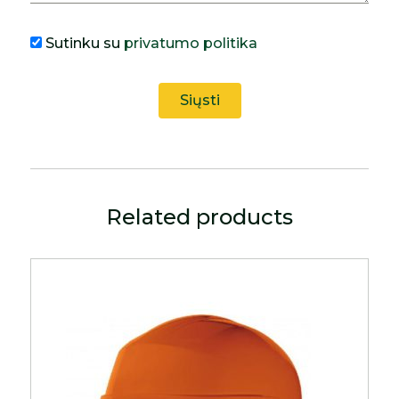
Sutinku su
privatumo politika
Related products