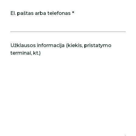
El. paštas arba telefonas *
Užklausos informacija (kiekis, pristatymo
terminai, kt.)