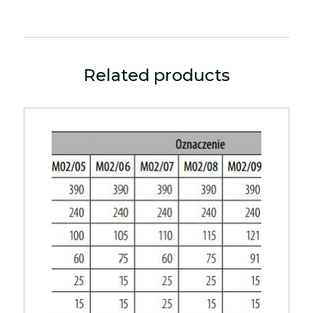
Related products