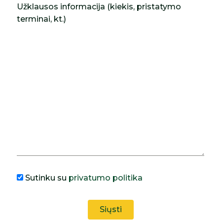
Užklausos informacija (kiekis, pristatymo
terminai, kt.)
Sutinku su
privatumo politika