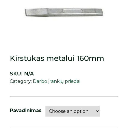
Kirstukas metalui 160mm
SKU:
N/A
Category:
Darbo įrankių priedai
Pavadinimas