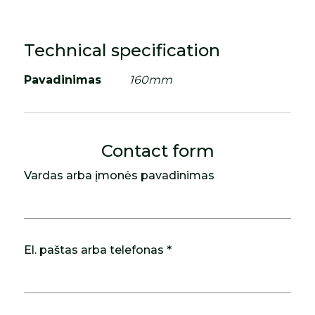
Technical specification
Pavadinimas
160mm
Contact form
Vardas arba įmonės pavadinimas
El. paštas arba telefonas *