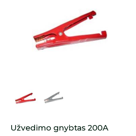
Užvedimo gnybtas 200A