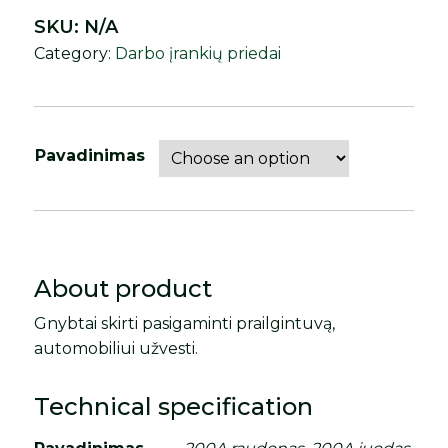
SKU:
N/A
Category:
Darbo įrankių priedai
Pavadinimas
About product
Gnybtai skirti pasigaminti prailgintuvą,
automobiliui užvesti.
Technical specification