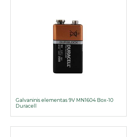
Galvaninis elementas 9V MN1604 Box-10
Duracell