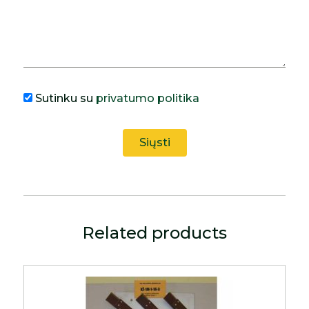
Sutinku su
privatumo politika
Related products