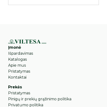
Įmonė
Išpardavimas
Katalogas
Apie mus
Pristatymas
Kontaktai
Prekės
Pristatymas
Pinigų ir prekių grąžinimo politika
Privatumo politika