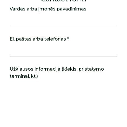
Vardas arba įmonės pavadinimas
El. paštas arba telefonas *
Užklausos informacija (kiekis, pristatymo
terminai, kt.)