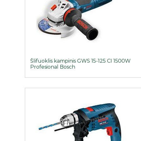
Šlifuoklis kampinis GWS 15-125 CI 1500W
Profesional Bosch