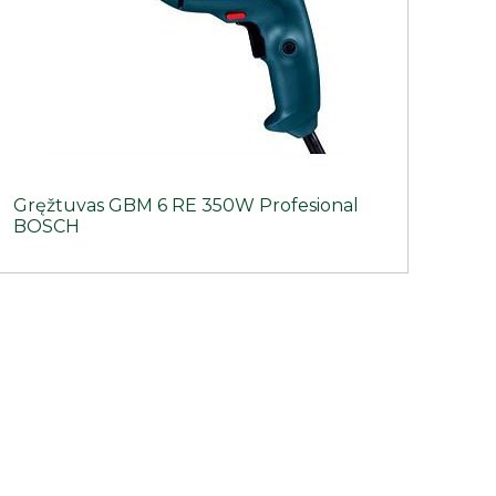
Gręžtuvas GBM 6 RE 350W Profesional
BOSCH