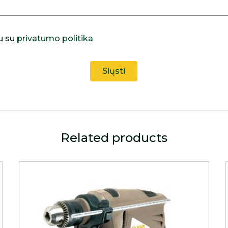
u su
privatumo politika
Related products