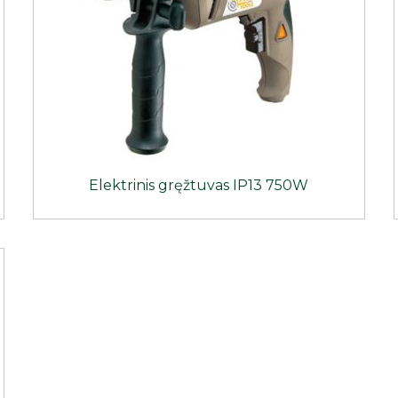
Elektrinis gręžtuvas IP13 750W