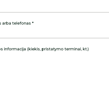
s arba telefonas *
 informacija (kiekis, pristatymo terminai, kt.)