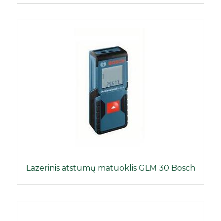
Lazerinis atstumų matuoklis GLM 30 Bosch