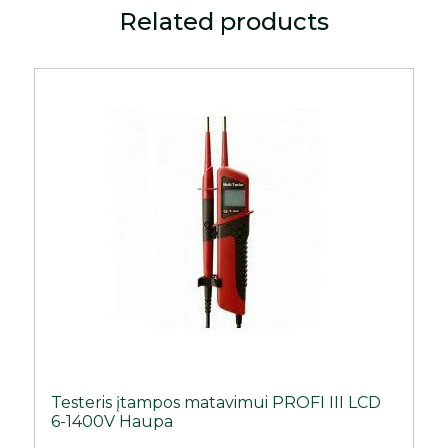
Related products
Testeris įtampos matavimui PROFI III LCD
6-1400V Haupa