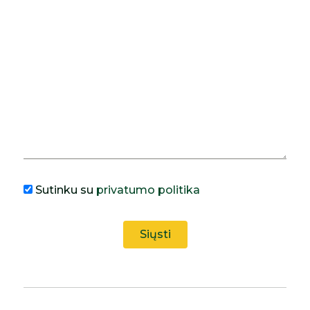
Sutinku su
privatumo politika