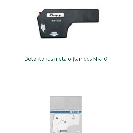
Detektorius metalo-įtampos MK-101