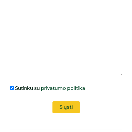
Sutinku su
privatumo politika