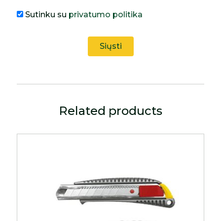
Sutinku su
privatumo politika
Related products