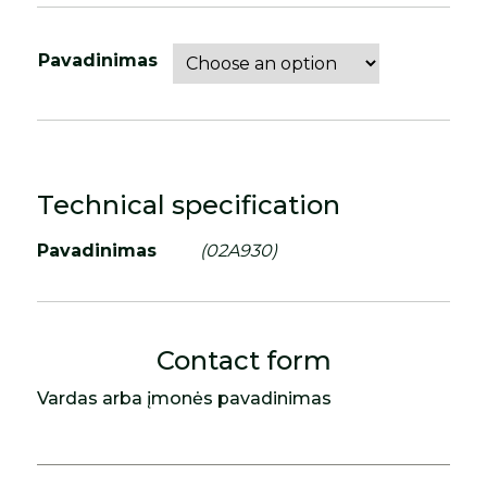
Pavadinimas
Technical specification
Pavadinimas
(02A930)
Contact form
Vardas arba įmonės pavadinimas