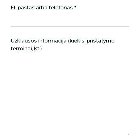
El. paštas arba telefonas *
Užklausos informacija (kiekis, pristatymo
terminai, kt.)