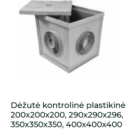
Dėžutė kontrolinė plastikinė
200x200x200, 290x290x296,
350x350x350, 400x400x400