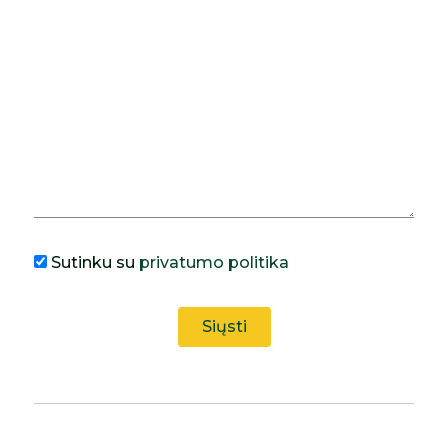
Sutinku su
privatumo politika