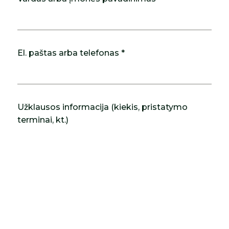
El. paštas arba telefonas *
Užklausos informacija (kiekis, pristatymo
terminai, kt.)