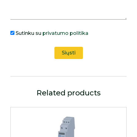
Sutinku su
privatumo politika
Related products