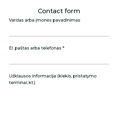
Contact form
Vardas arba įmonės pavadinimas
El. paštas arba telefonas *
Užklausos informacija (kiekis, pristatymo
terminai, kt.)