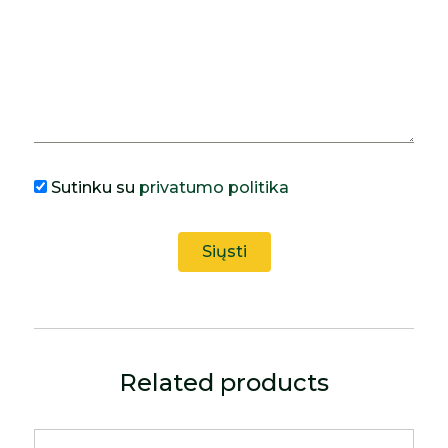
Sutinku su
privatumo politika
Related products