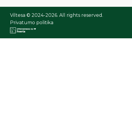
Viltesa © 2024-2026. All rights reserved.
Privatumo politika