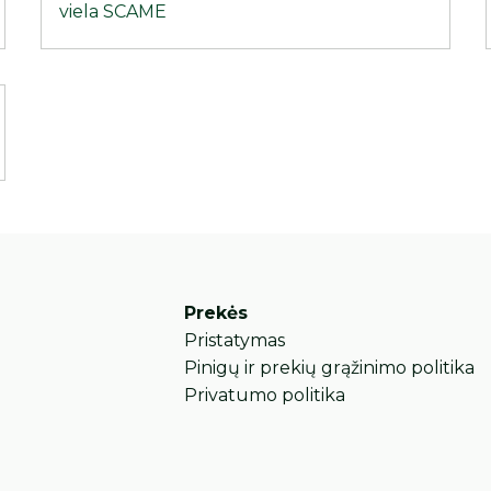
viela SCAME
Prekės
Pristatymas
Pinigų ir prekių grąžinimo politika
Privatumo politika