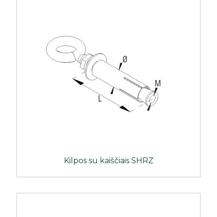
Kilpos su kaiščiais SHRZ