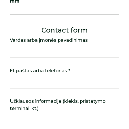
mm
Contact form
Vardas arba įmonės pavadinimas
El. paštas arba telefonas *
Užklausos informacija (kiekis, pristatymo
terminai, kt.)