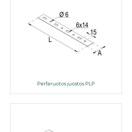
Perferuotos juostos PLP