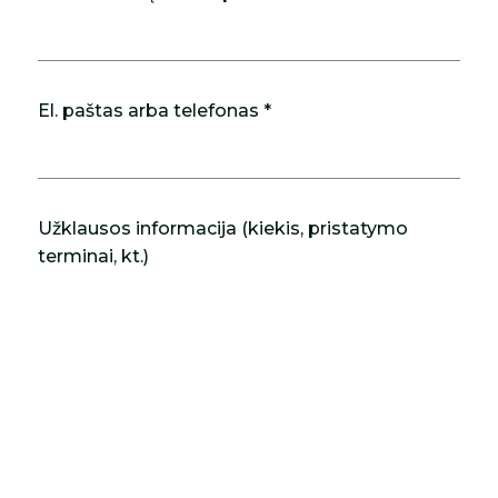
El. paštas arba telefonas *
Užklausos informacija (kiekis, pristatymo
terminai, kt.)