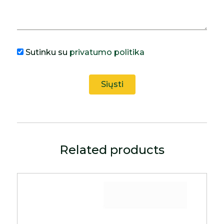
Sutinku su
privatumo politika
Related products