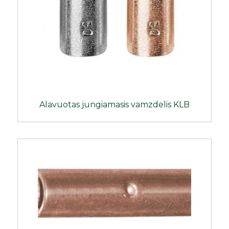
Alavuotas jungiamasis vamzdelis KLB