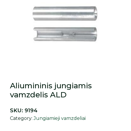
Aliumininis jungiamis
vamzdelis ALD
SKU:
9194
Category:
Jungiamieji vamzdeliai