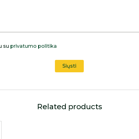
u su
privatumo politika
Related products