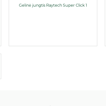
Gelinė jungtis Raytech Super Click 1