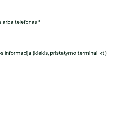
s arba telefonas *
 informacija (kiekis, pristatymo terminai, kt.)