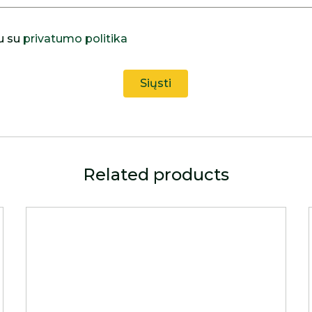
u su
privatumo politika
Related products