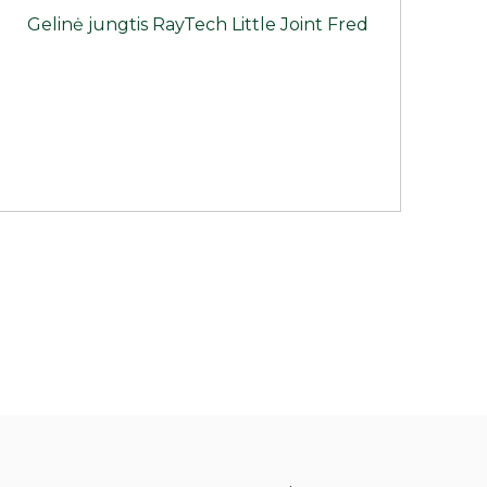
Gelinė jungtis RayTech Little Joint Fred