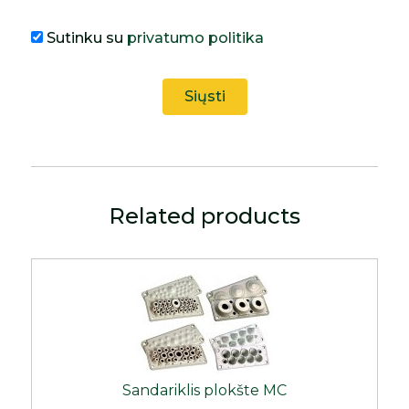
Sutinku su
privatumo politika
Related products
Sandariklis plokšte MC