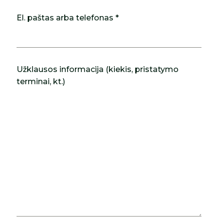
El. paštas arba telefonas *
Užklausos informacija (kiekis, pristatymo
terminai, kt.)