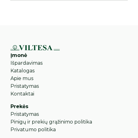
Įmonė
Išpardavimas
Katalogas
Apie mus
Pristatymas
Kontaktai
Prekės
Pristatymas
Pinigų ir prekių grąžinimo politika
Privatumo politika