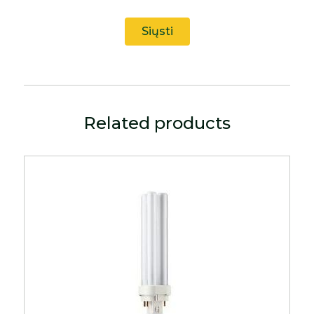
Related products