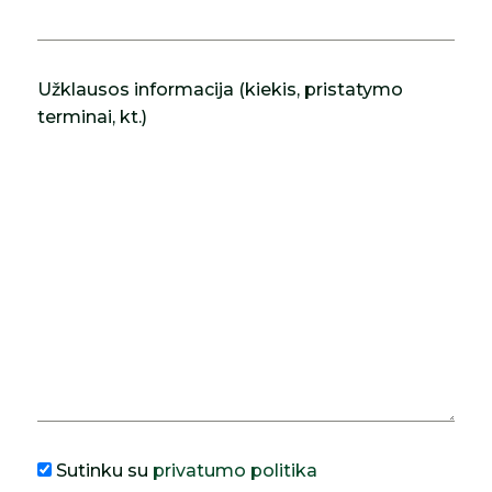
Užklausos informacija (kiekis, pristatymo
terminai, kt.)
Sutinku su
privatumo politika