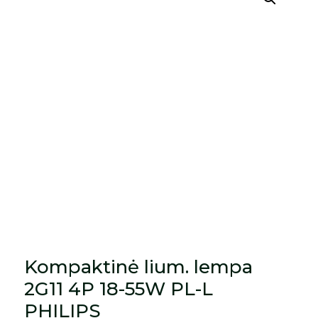
Kompaktinė lium. lempa
2G11 4P 18-55W PL-L
PHILIPS