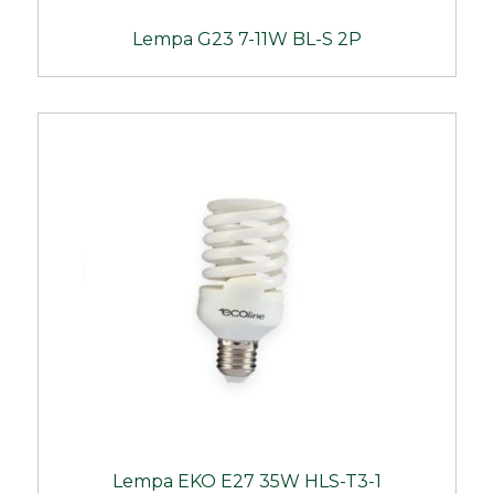
Lempa G23 7-11W BL-S 2P
Lempa EKO E27 35W HLS-T3-1