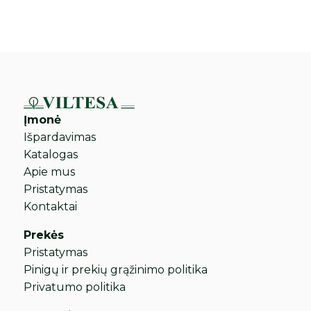
Įmonė
Išpardavimas
Katalogas
Apie mus
Pristatymas
Kontaktai
Prekės
Pristatymas
Pinigų ir prekių grąžinimo politika
Privatumo politika