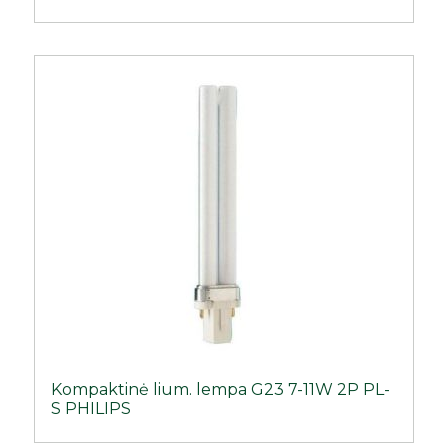
Kompaktinė lium. lempa G23 7-11W 2P PL-
S PHILIPS