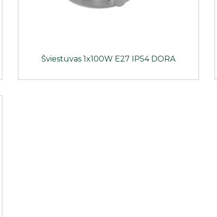
Šviestuvas 1x100W E27 IP54 DORA