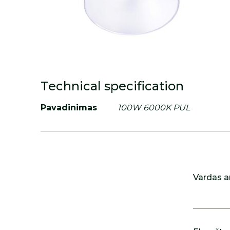
Technical specification
Pavadinimas
100W 6000K PUL
Vardas a