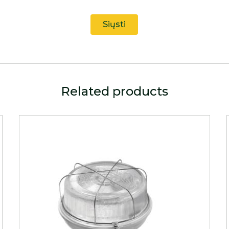
Related products