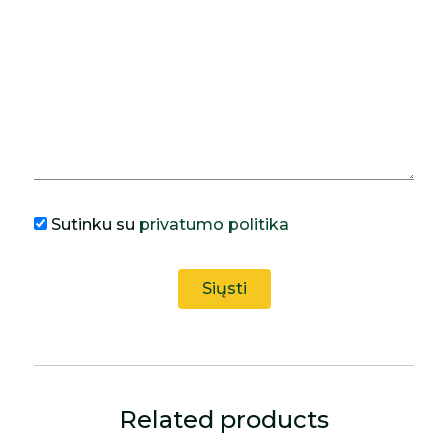
Sutinku su
privatumo politika
Related products