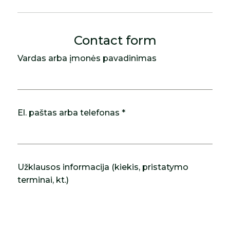
Contact form
Vardas arba įmonės pavadinimas
El. paštas arba telefonas *
Užklausos informacija (kiekis, pristatymo
terminai, kt.)