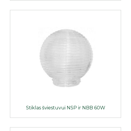
Stiklas šviestuvui NSP ir NBB 60W