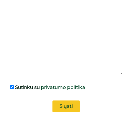
Sutinku su
privatumo politika