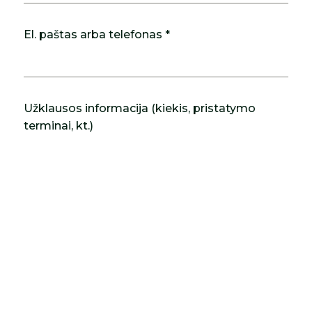
El. paštas arba telefonas *
Užklausos informacija (kiekis, pristatymo
terminai, kt.)