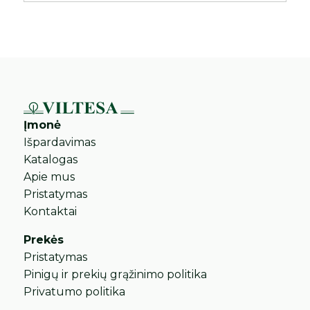
Įmonė
Išpardavimas
Katalogas
Apie mus
Pristatymas
Kontaktai
Prekės
Pristatymas
Pinigų ir prekių grąžinimo politika
Privatumo politika