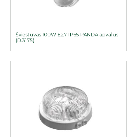
Šviestuvas 100W E27 IP65 PANDA apvalus
(D.3175)