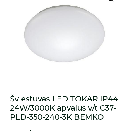
Šviestuvas LED TOKAR IP44
24W/3000K apvalus v/t C37-
PLD-350-240-3K BEMKO