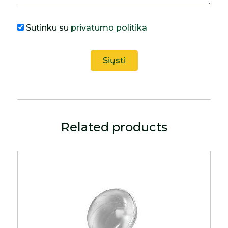
Sutinku su
privatumo politika
Related products