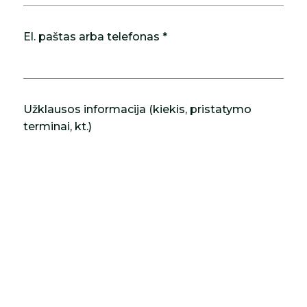
El. paštas arba telefonas *
Užklausos informacija (kiekis, pristatymo
terminai, kt.)