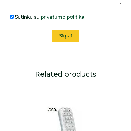
Sutinku su
privatumo politika
Related products