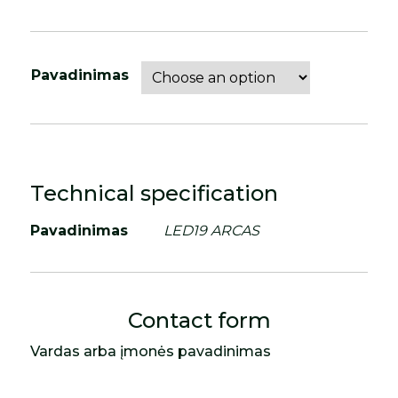
Pavadinimas
Technical specification
Pavadinimas
LED19 ARCAS
Contact form
Vardas arba įmonės pavadinimas