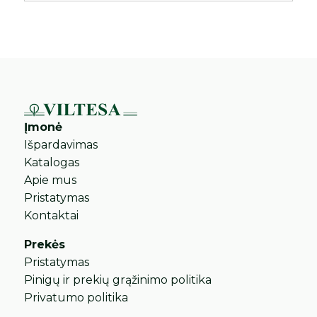
Įmonė
Išpardavimas
Katalogas
Apie mus
Pristatymas
Kontaktai
Prekės
Pristatymas
Pinigų ir prekių grąžinimo politika
Privatumo politika