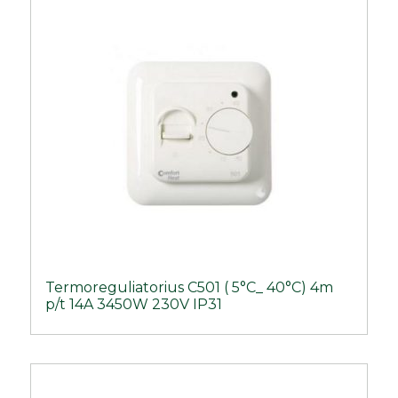
Termoreguliatorius C501 ( 5°C_ 40°C) 4m
p/t 14A 3450W 230V IP31