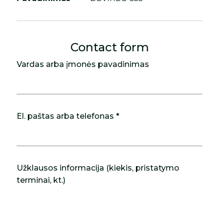
Contact form
Vardas arba įmonės pavadinimas
El. paštas arba telefonas *
Užklausos informacija (kiekis, pristatymo
terminai, kt.)