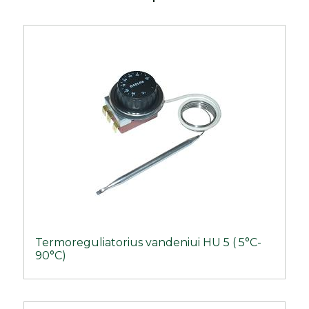
Termoreguliatorius vandeniui HU 5 ( 5°C-
90°C)