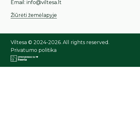
Email:
info@viltesa.lt
Žiūrėti žemėlapyje
Viltesa © 2024-2026. All rights reserved.
Privatumo politika