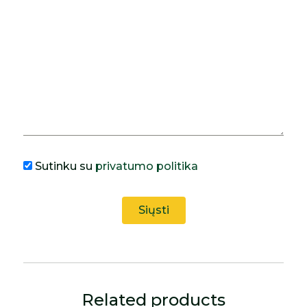
Sutinku su
privatumo politika
Related products