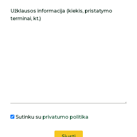
Užklausos informacija (kiekis, pristatymo
terminai, kt.)
Sutinku su
privatumo politika