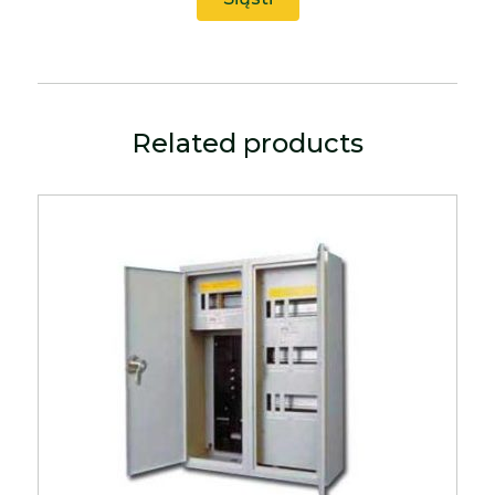
Related products