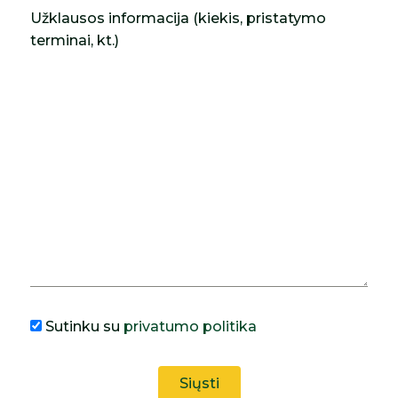
Užklausos informacija (kiekis, pristatymo
terminai, kt.)
Sutinku su
privatumo politika