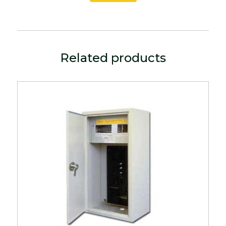
Related products