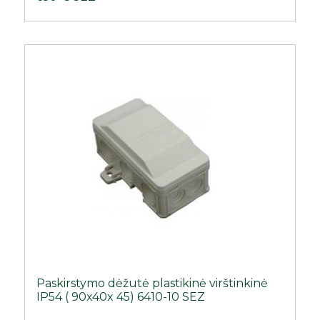
Paskirstymo dėžutė plastikinė virštinkinė
IP54 ( 90x40x 45) 6410-10 SEZ