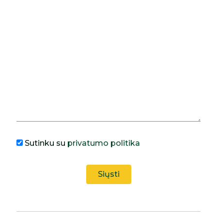
Sutinku su
privatumo politika