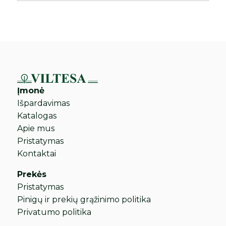
Įmonė
Išpardavimas
Katalogas
Apie mus
Pristatymas
Kontaktai
Prekės
Pristatymas
Pinigų ir prekių grąžinimo politika
Privatumo politika