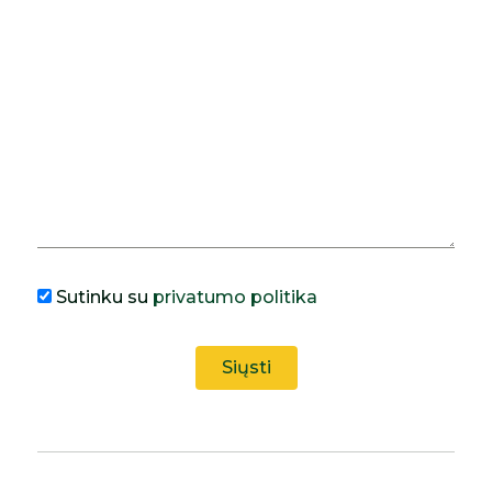
Sutinku su
privatumo politika