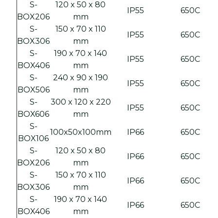
S-
120 x 50 x 80
IP55
650C
BOX206
mm
S-
150 x 70 x 110
IP55
650C
BOX306
mm
S-
190 x 70 x 140
IP55
650C
BOX406
mm
S-
240 x 90 x 190
IP55
650C
BOX506
mm
S-
300 x 120 x 220
IP55
650C
BOX606
mm
S-
100x50x100mm
IP66
650C
BOX106
S-
120 x 50 x 80
IP66
650C
BOX206
mm
S-
150 x 70 x 110
IP66
650C
BOX306
mm
S-
190 x 70 x 140
IP66
650C
BOX406
mm