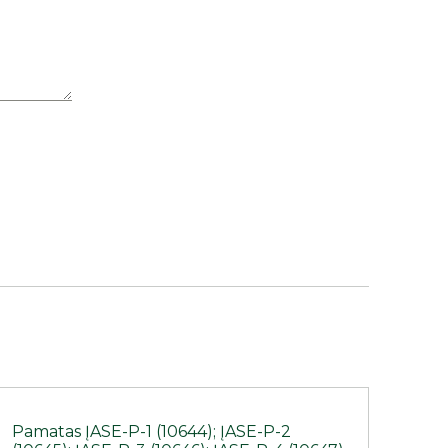
Pamatas ĮASE-P-1 (10644); ĮASE-P-2