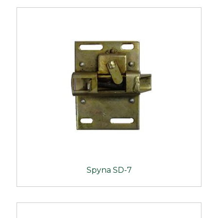
Spyna SD-7