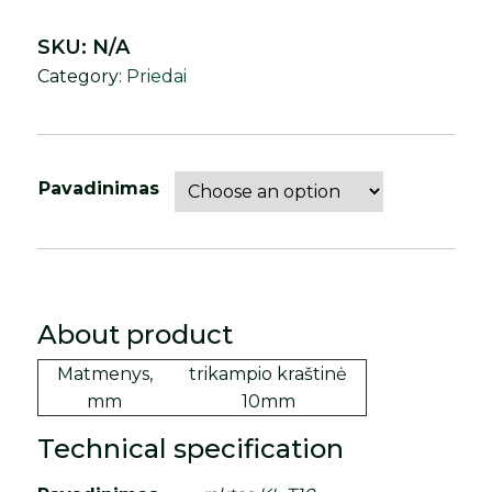
SKU:
N/A
Category:
Priedai
Pavadinimas
About product
Matmenys,
trikampio kraštinė
mm
10mm
Technical specification