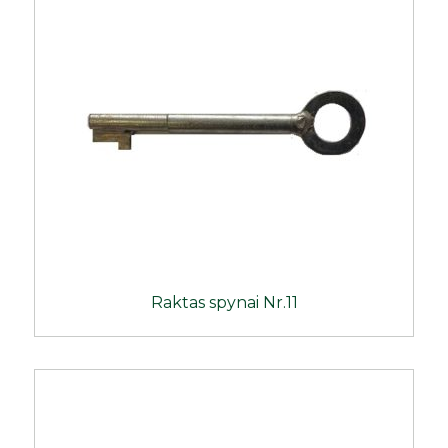
Raktas spynai Nr.11