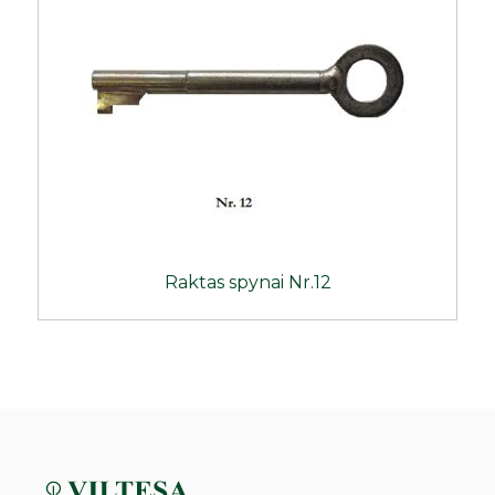
Raktas spynai Nr.12