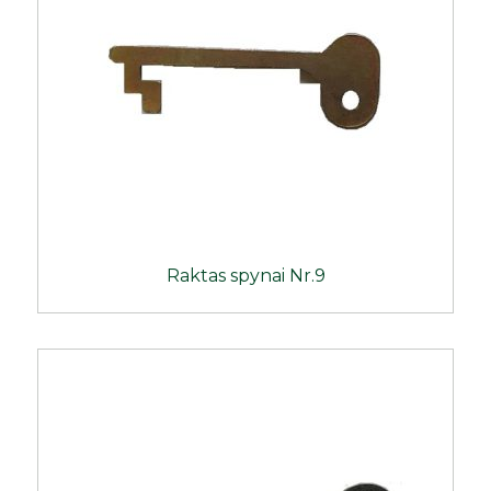
Raktas spynai Nr.9