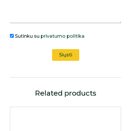
Sutinku su
privatumo politika
Related products