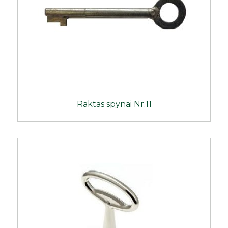
Raktas spynai Nr.11