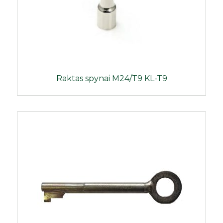
Raktas spynai M24/T9 KL-T9