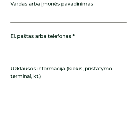
Vardas arba įmonės pavadinimas
El. paštas arba telefonas *
Užklausos informacija (kiekis, pristatymo
terminai, kt.)