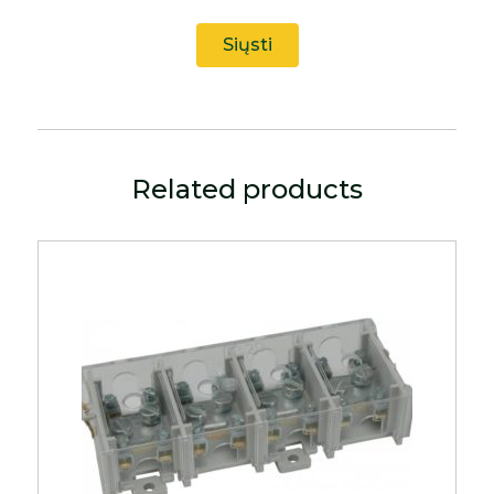
Related products