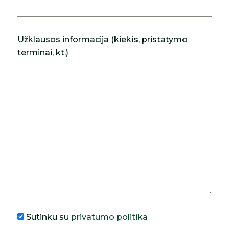
Užklausos informacija (kiekis, pristatymo
terminai, kt.)
Sutinku su
privatumo politika