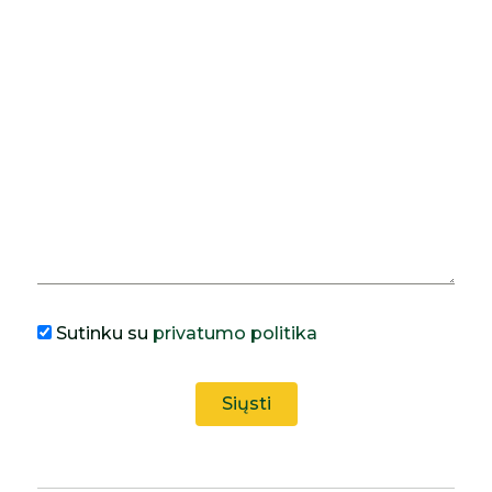
Sutinku su
privatumo politika