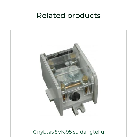
Related products
Gnybtas SVK-95 su dangteliu