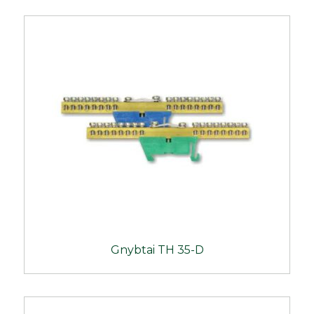
Gnybtai TH 35-D