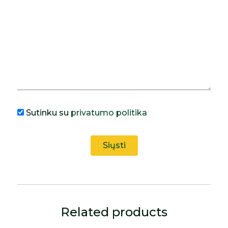
Sutinku su
privatumo politika
Related products