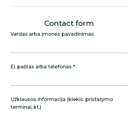
Contact form
Vardas arba įmonės pavadinimas
El. paštas arba telefonas *
Užklausos informacija (kiekis, pristatymo
terminai, kt.)