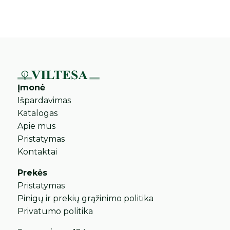
Įmonė
Išpardavimas
Katalogas
Apie mus
Pristatymas
Kontaktai
Prekės
Pristatymas
Pinigų ir prekių grąžinimo politika
Privatumo politika