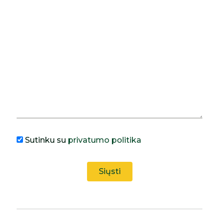
Sutinku su
privatumo politika