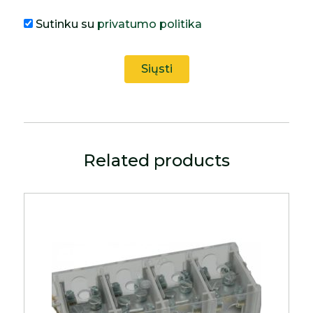
Sutinku su
privatumo politika
Related products