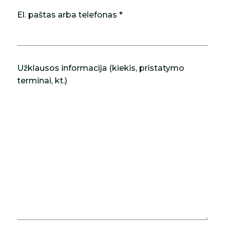
El. paštas arba telefonas *
Užklausos informacija (kiekis, pristatymo
terminai, kt.)