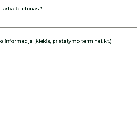
s arba telefonas *
 informacija (kiekis, pristatymo terminai, kt.)