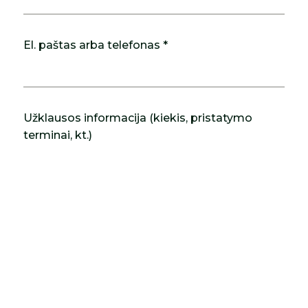
El. paštas arba telefonas *
Užklausos informacija (kiekis, pristatymo
terminai, kt.)