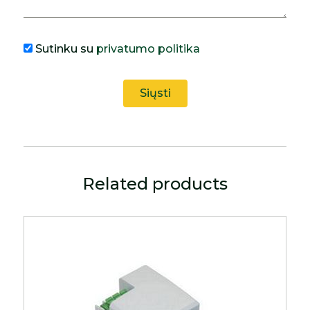
Sutinku su
privatumo politika
Related products