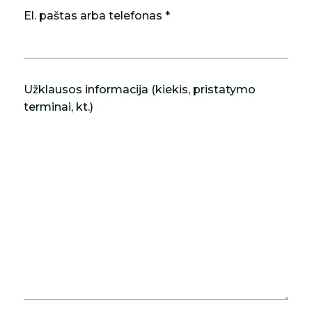
El. paštas arba telefonas *
Užklausos informacija (kiekis, pristatymo
terminai, kt.)