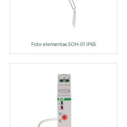
Foto elementas SOH-01 IP65