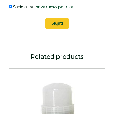
Sutinku su
privatumo politika
Related products