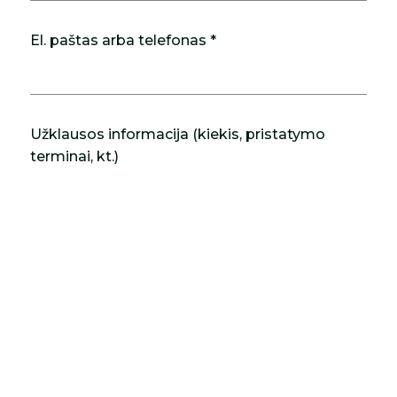
El. paštas arba telefonas *
Užklausos informacija (kiekis, pristatymo
terminai, kt.)