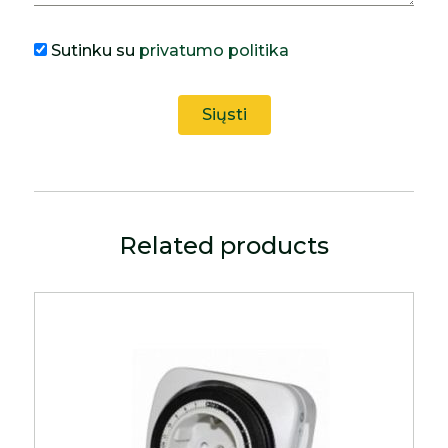
Sutinku su
privatumo politika
Related products