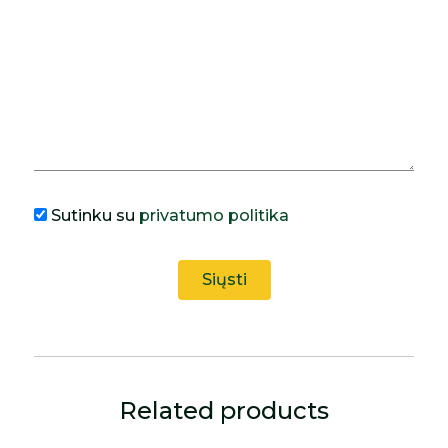
Sutinku su
privatumo politika
Related products