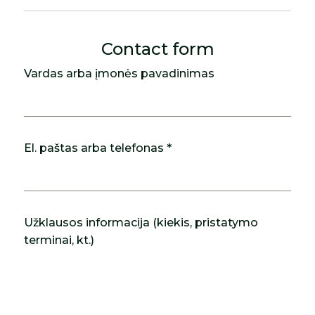
Contact form
Vardas arba įmonės pavadinimas
El. paštas arba telefonas *
Užklausos informacija (kiekis, pristatymo
terminai, kt.)