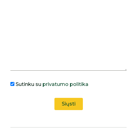
Sutinku su
privatumo politika