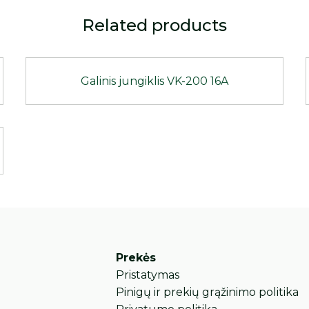
Related products
Galinis jungiklis VK-200 16A
Prekės
Pristatymas
Pinigų ir prekių grąžinimo politika