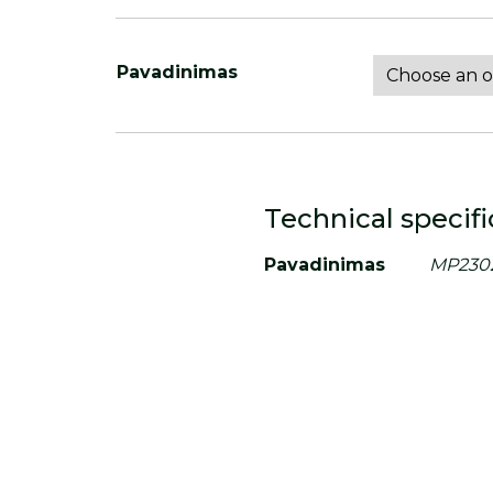
Pavadinimas
Technical specifi
Pavadinimas
MP230