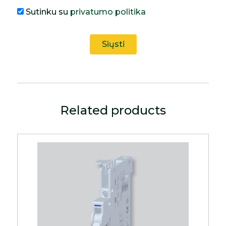
Sutinku su
privatumo politika
Related products