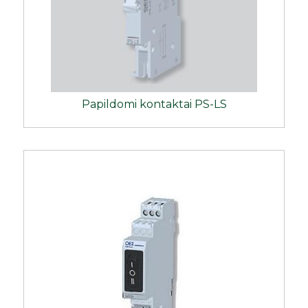
Papildomi kontaktai PS-LS