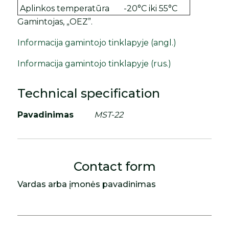
Aplinkos temperatūra
-20°C iki 55°C
Gamintojas, „OEZ”.
Informacija gamintojo tinklapyje (angl.)
Informacija gamintojo tinklapyje (rus.)
Technical specification
Pavadinimas
MST-22
Contact form
Vardas arba įmonės pavadinimas