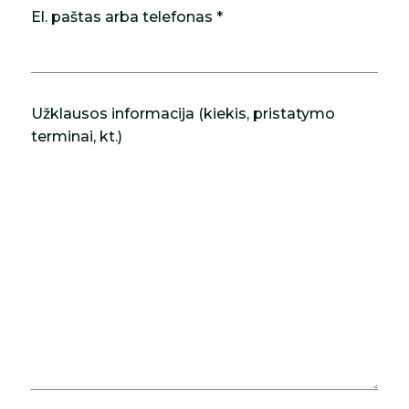
El. paštas arba telefonas *
Užklausos informacija (kiekis, pristatymo
terminai, kt.)