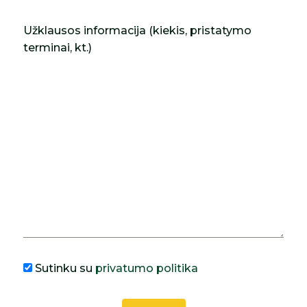
Užklausos informacija (kiekis, pristatymo
terminai, kt.)
Sutinku su
privatumo politika