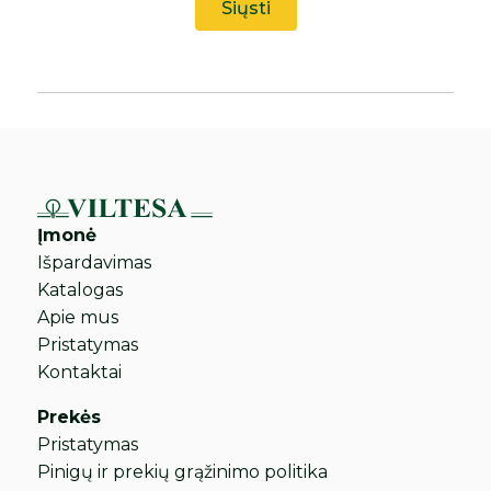
Įmonė
Išpardavimas
Katalogas
Apie mus
Pristatymas
Kontaktai
Prekės
Pristatymas
Pinigų ir prekių grąžinimo politika