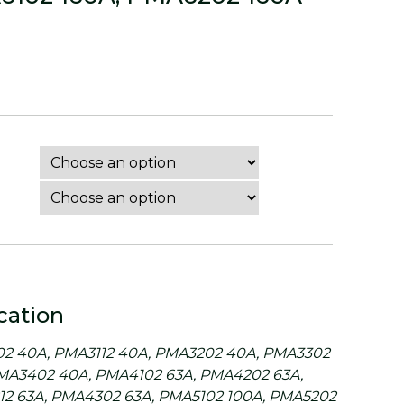
cation
2 40A, PMA3112 40A, PMA3202 40A, PMA3302
MA3402 40A, PMA4102 63A, PMA4202 63A,
2 63A, PMA4302 63A, PMA5102 100A, PMA5202