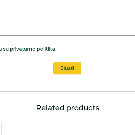
u su
privatumo politika
Related products