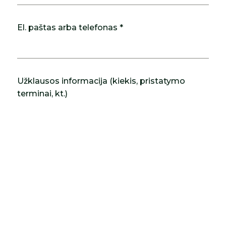
El. paštas arba telefonas *
Užklausos informacija (kiekis, pristatymo
terminai, kt.)