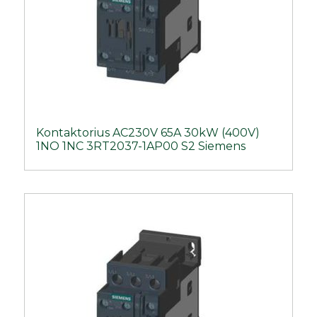
Kontaktorius AC230V 65A 30kW (400V)
1NO 1NC 3RT2037-1AP00 S2 Siemens