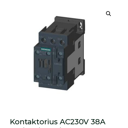
Kontaktorius AC230V 38A