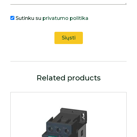
Sutinku su
privatumo politika
Related products