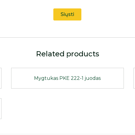
Related products
Mygtukas PKE 222-1 juodas