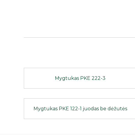
Mygtukas PKE 222-3
Mygtukas PKE 122-1 juodas be dėžutės