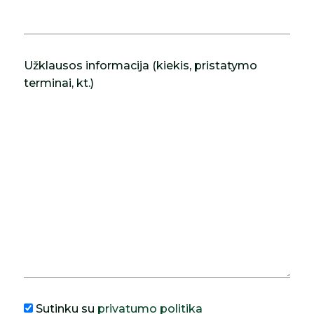
Užklausos informacija (kiekis, pristatymo
terminai, kt.)
Sutinku su
privatumo politika