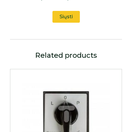
Related products