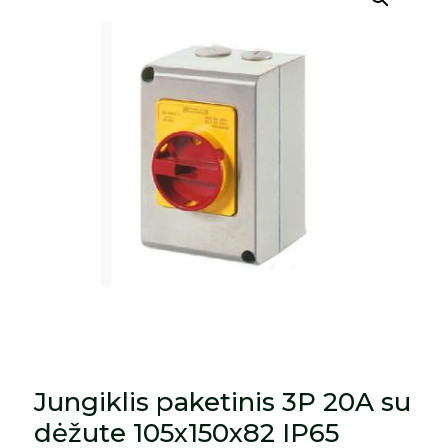
Jungiklis paketinis 3P 20A su
dėžute 105x150x82 IP65